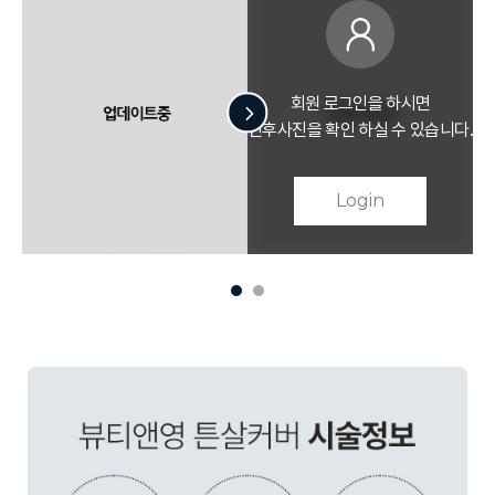
회원 로그인을 하시면
다.
전후사진을 확인 하실 수 있습니다.
Login