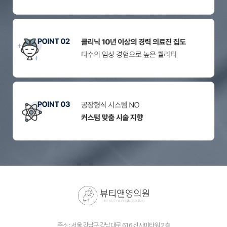
주소 : 서울 강남구 강남대로 616 신사미타워 2층