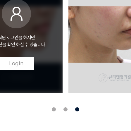
회원 로그인을 하시면
을 확인 하실 수 있습니다.
Login