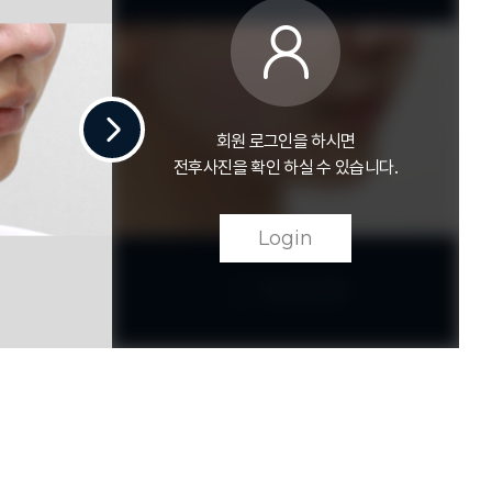
회원 로그인을 하시면
전후사진을 확인 하실 수 있습니다.
Login